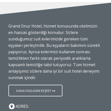
Grand Onur Hotel, hizmet konusunda otelimizin
en hassas gösterdiği konudur. Sizlere
sunduğumuz suit evlerimizde gereken tüm
eşyaları yerleştirdik. Bu eşyaların bakımını sürekli
yapıyoruz. Ayrıca evlerimizi kullanım sonrası
temizlikten farklı olarak periyodik aralıklarla
kapsamlı temizliğe tabii tutuyoruz. Tüm hizmet
anlayışımız sizlere daha iyi bir suit hotel deneyimi
sunmak içindir.
DAHA FAZLASINI KEŞFET
ADRES: