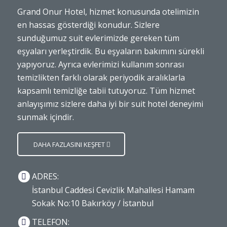
Grand Onur Hotel, hizmet konusunda otelimizin
en hassas gösterdiği konudur. Sizlere
sunduğumuz suit evlerimizde gereken tüm
eşyaları yerleştirdik. Bu eşyaların bakımını sürekli
yapıyoruz. Ayrıca evlerimizi kullanım sonrası
temizlikten farklı olarak periyodik aralıklarla
kapsamlı temizliğe tabii tutuyoruz. Tüm hizmet
anlayışımız sizlere daha iyi bir suit hotel deneyimi
sunmak içindir.
DAHA FAZLASINI KEŞFET
ADRES:
İstanbul Caddesi Cevizlik Mahallesi Hamam
Sokak No:10 Bakırköy / İstanbul
TELEFON: