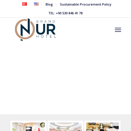
Blog
Sustainable Procurement Policy
TEL: +90 530 846 41 78
GALERİ