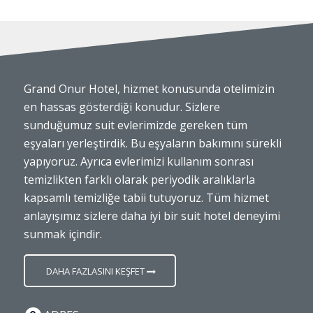
Grand Onur Hotel, hizmet konusunda otelimizin
en hassas gösterdiği konudur. Sizlere
sunduğumuz suit evlerimizde gereken tüm
eşyaları yerleştirdik. Bu eşyaların bakımını sürekli
yapıyoruz. Ayrıca evlerimizi kullanım sonrası
temizlikten farklı olarak periyodik aralıklarla
kapsamlı temizliğe tabii tutuyoruz. Tüm hizmet
anlayışımız sizlere daha iyi bir suit hotel deneyimi
sunmak içindir.
DAHA FAZLASINI KEŞFET